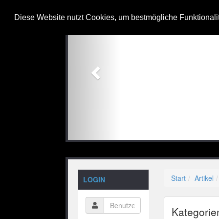
Previous
Diese Website nutzt Cookies, um bestmögliche Funktionali
Start
Artikel
LOGIN
Kategorie